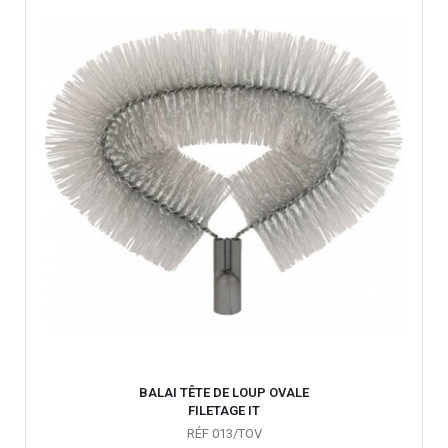
BALAI TÊTE DE LOUP OVALE
FILETAGE IT
RÉF 013/TOV