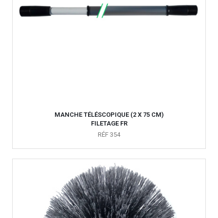
MANCHE TÉLÉSCOPIQUE (2 X 75 CM)
FILETAGE FR
RÉF 354