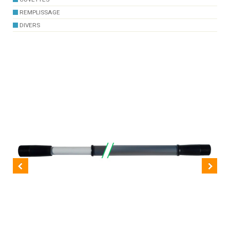
REMPLISSAGE
DIVERS