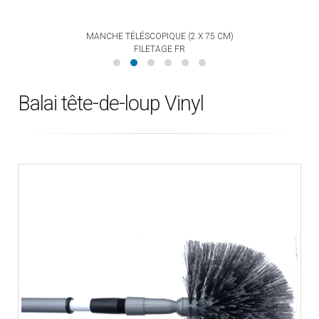
MANCHE TÉLÉSCOPIQUE (2 X 75 CM)
FILETAGE FR
Balai tête-de-loup Vinyl