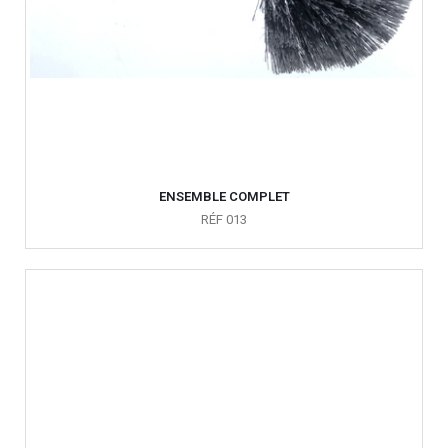
ENSEMBLE COMPLET
RÉF 013