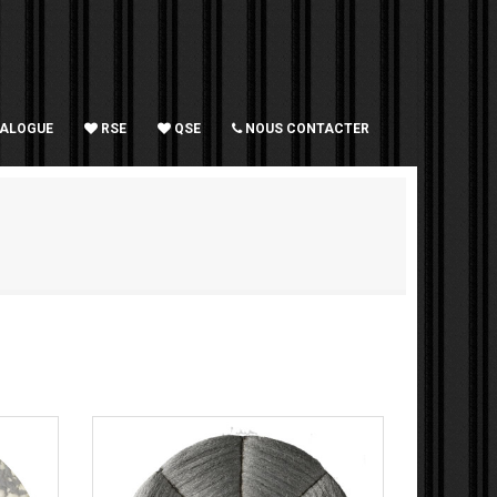
TALOGUE
RSE
QSE
NOUS CONTACTER