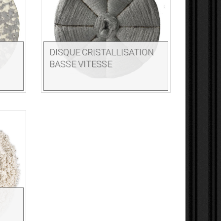
DISQUE CRISTALLISATION
BASSE VITESSE