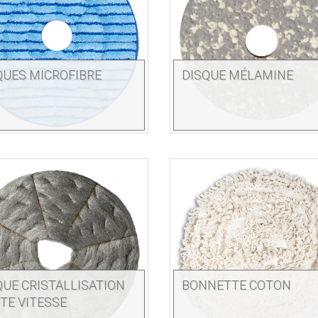
QUES MICROFIBRE
DISQUE MÉLAMINE
QUE CRISTALLISATION
BONNETTE COTON
TE VITESSE