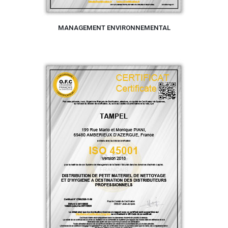
MANAGEMENT ENVIRONNEMENTAL