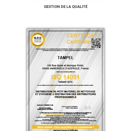
GESTION DE LA QUALITÉ