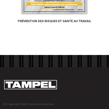
PRÉVENTION DES RISQUES ET SANTÉ AU TRAVAIL
© Copyright 2026 Tous droits réservés.