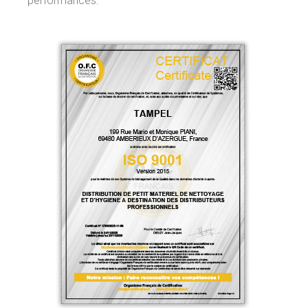
performances.