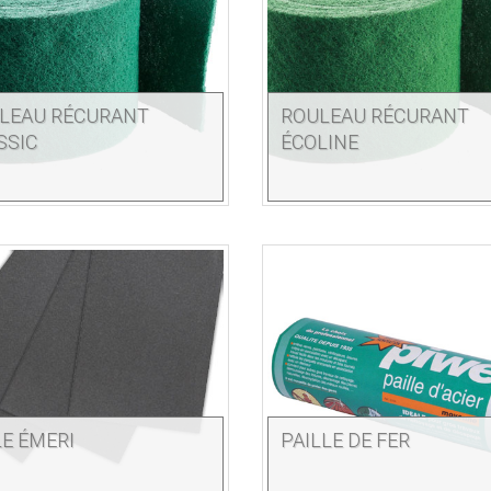
LEAU RÉCURANT
ROULEAU RÉCURANT
SSIC
ÉCOLINE
LE ÉMERI
PAILLE DE FER