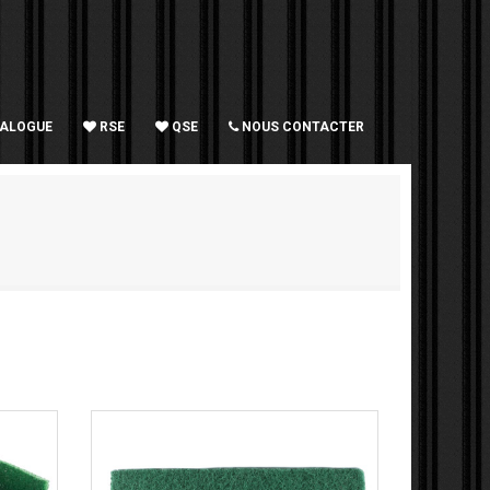
TALOGUE
RSE
QSE
NOUS CONTACTER