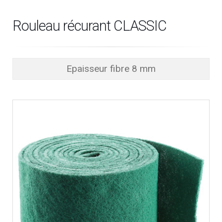
Rouleau récurant CLASSIC
Epaisseur fibre 8 mm