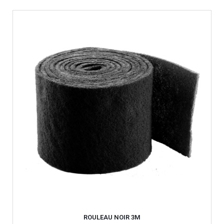
ROULEAU NOIR 3M