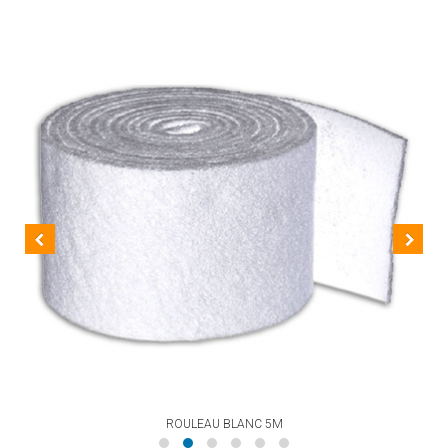
ROULEAU BLANC 5M