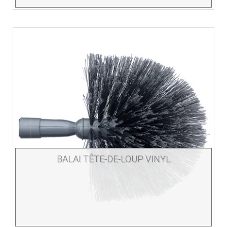
BALAI TÊTE-DE-LOUP VINYL