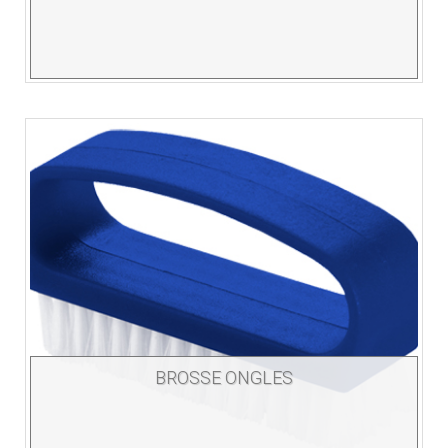
BROSSE ONGLES