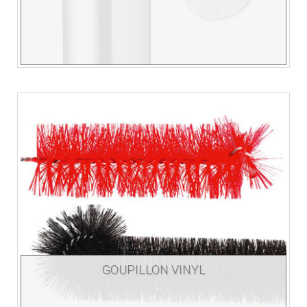
GOUPILLON VINYL