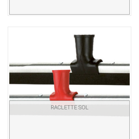
RACLETTE SOL