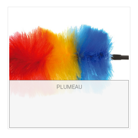
PLUMEAU