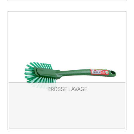
BROSSE LAVAGE