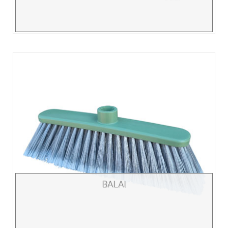
BALAI