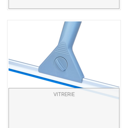
VITRERIE