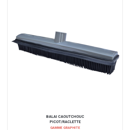
BALAI CAOUTCHOUC
PICOT/RACLETTE
GAMME GRAPHITE