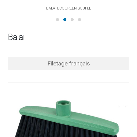
BALAI ECOGREEN SOUPLE
Balai
Filetage français