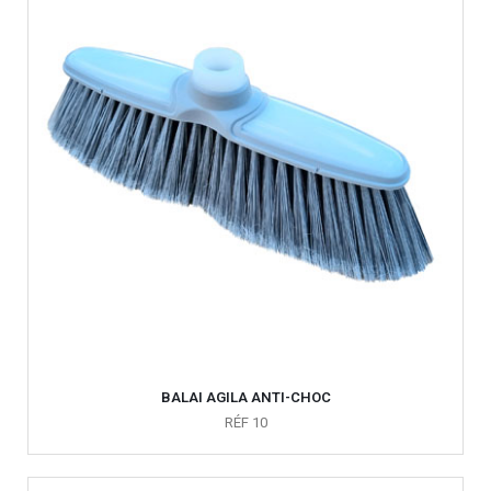
BALAI AGILA ANTI-CHOC
RÉF 10