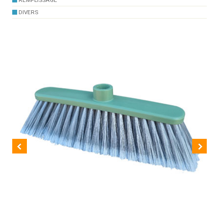
REMPLISSAGE
DIVERS