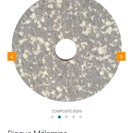
COMPOSITE Ø356