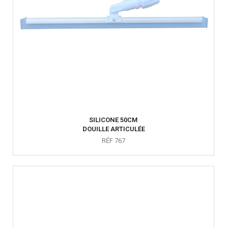
SILICONE 50CM
DOUILLE ARTICULÉE
RÉF 767