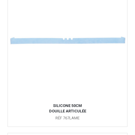
SILICONE 50CM
DOUILLE ARTICULÉE
RÉF 767LAME