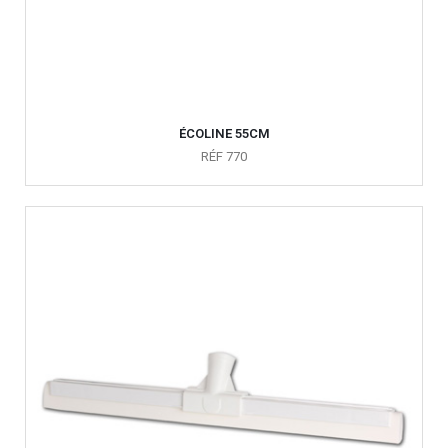
ÉCOLINE 55CM
RÉF 770