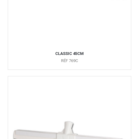
CLASSIC 45CM
RÉF 769C