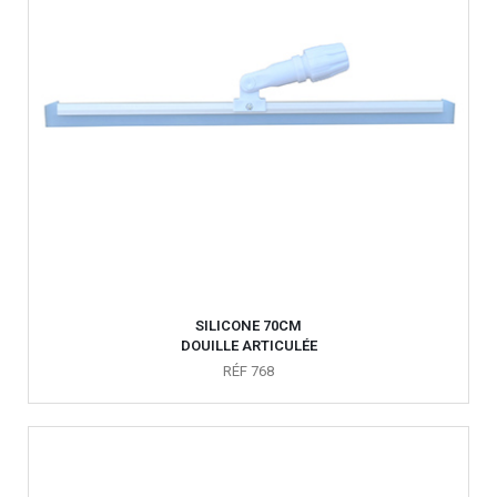
SILICONE 70CM
DOUILLE ARTICULÉE
RÉF 768