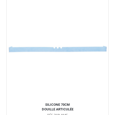
SILICONE 70CM
DOUILLE ARTICULÉE