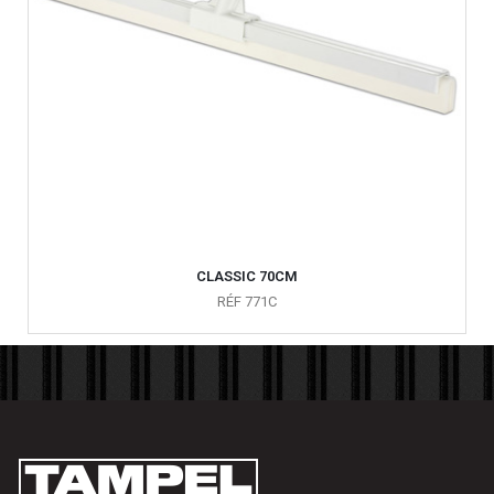
CLASSIC 70CM
RÉF 771C