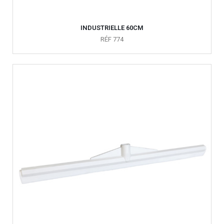
INDUSTRIELLE 60CM
RÉF 774