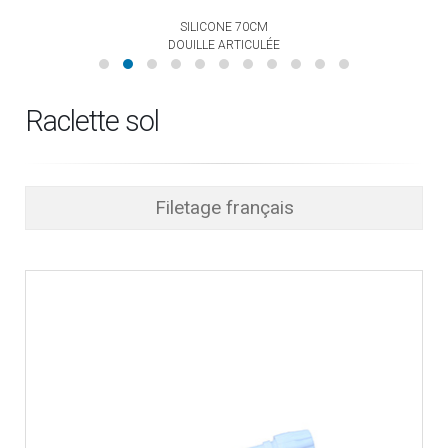
SILICONE 70CM
DOUILLE ARTICULÉE
Raclette sol
Filetage français