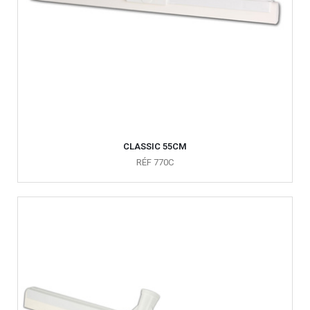
CLASSIC 55CM
RÉF 770C