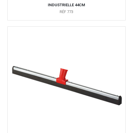
INDUSTRIELLE 44CM
RÉF 773