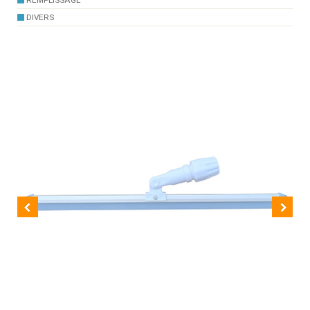
REMPLISSAGE
DIVERS