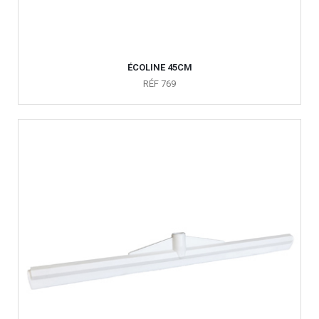
ÉCOLINE 45CM
RÉF 769