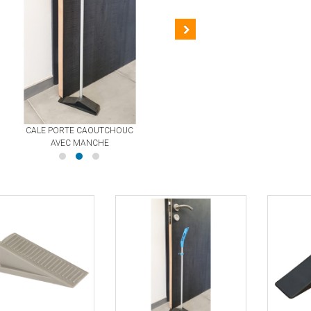
CALE PORTE CAOUTCHOUC
CALE PORTE CAOUTCHO
AVEC MANCHE