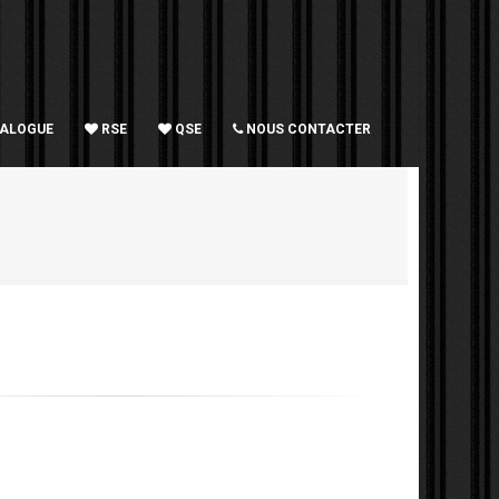
TALOGUE
RSE
QSE
NOUS CONTACTER