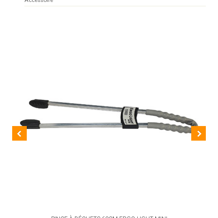
Accessoire