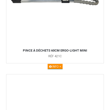
PINCE À DÉCHETS 60CM ERGO-LIGHT MINI
RÉF 421C
INFO +