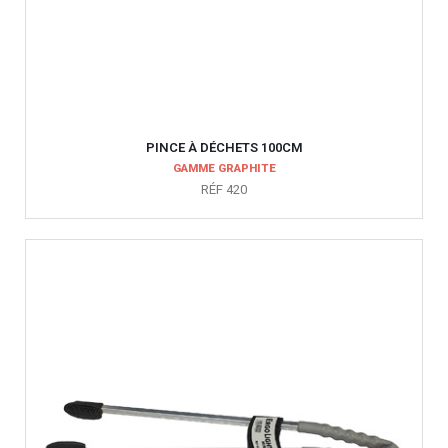
PINCE À DÉCHETS 100CM
GAMME GRAPHITE
RÉF 420