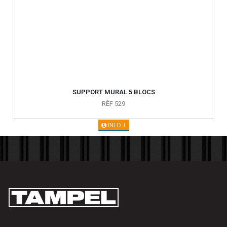
SUPPORT MURAL 5 BLOCS
RÉF 529
INFO +