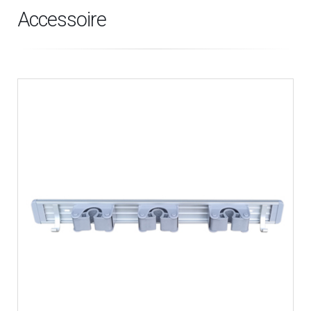
Accessoire