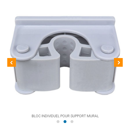
BLOC INDIVIDUEL POUR SUPPORT MURAL