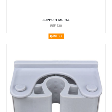
SUPPORT MURAL
RÉF 530
INFO +