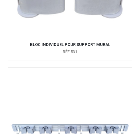
BLOC INDIVIDUEL POUR SUPPORT MURAL
RÉF 531