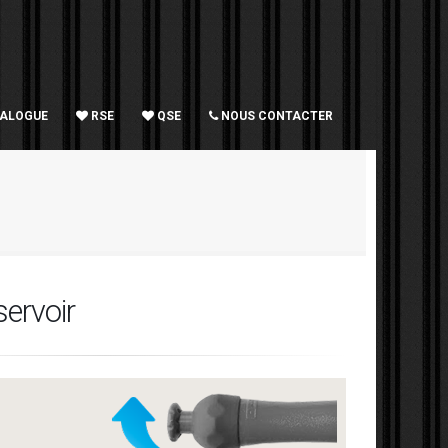
TALOGUE
RSE
QSE
NOUS CONTACTER
ervoir