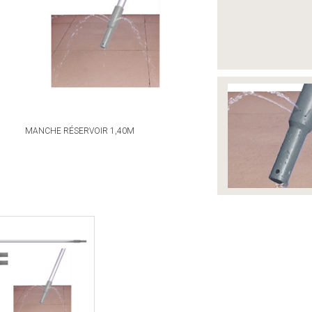
MANCHE RÉSERVOIR 1,40M