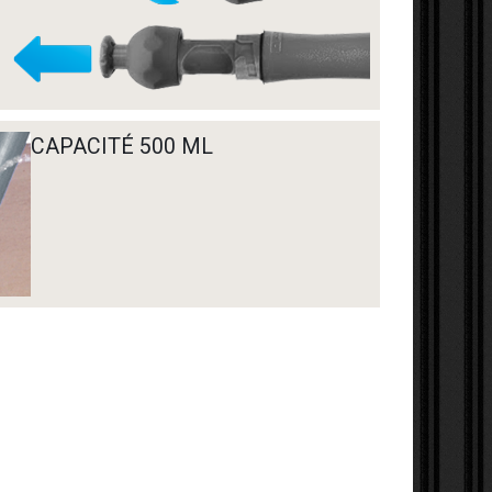
CAPACITÉ 500 ML