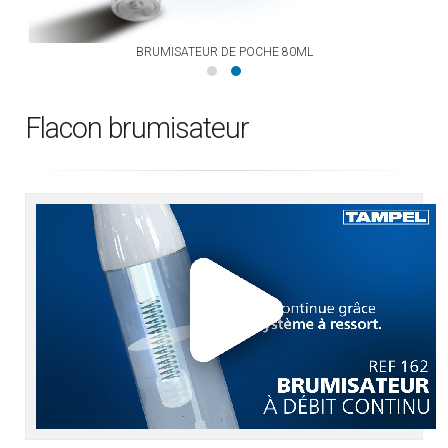
BRUMISATEUR DE POCHE 80ML
Flacon brumisateur