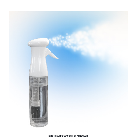
BRUMISATEUR 280ML