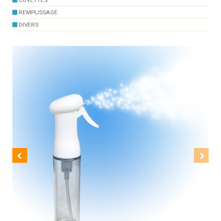
CUVETTES
REMPLISSAGE
DIVERS