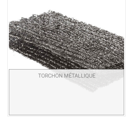
TORCHON MÉTALLIQUE