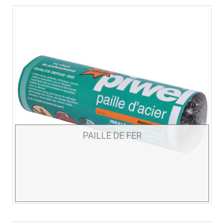
PAILLE DE FER