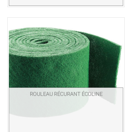
ROULEAU RÉCURANT ÉCOLINE