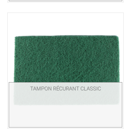
TAMPON RÉCURANT CLASSIC