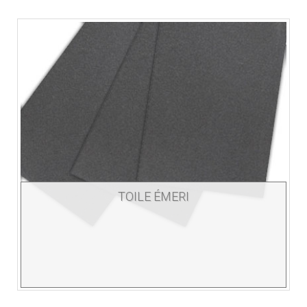
TOILE ÉMERI