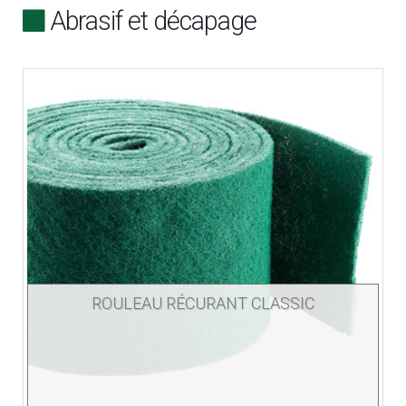
Abrasif et décapage
ROULEAU RÉCURANT CLASSIC