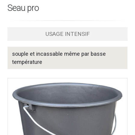
Seau pro
USAGE INTENSIF
souple et incassable même par basse
température