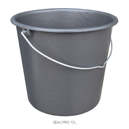
SEAU PRO 12L