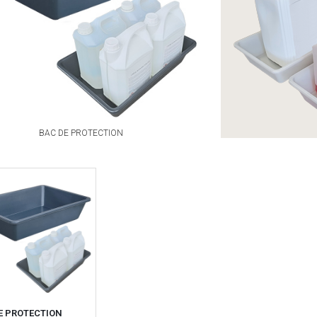
BAC DE PROTECTION
E PROTECTION