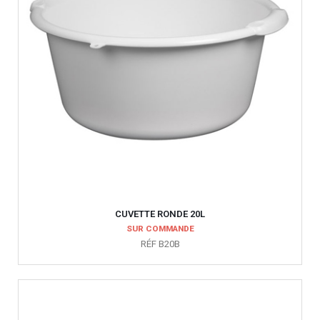
CUVETTE RONDE 20L
SUR COMMANDE
RÉF B20B