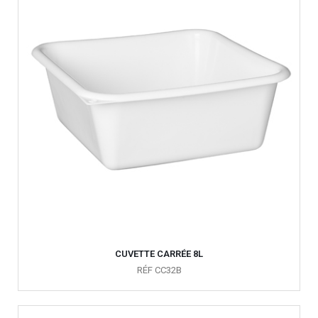
CUVETTE CARRÉE 8L
RÉF CC32B