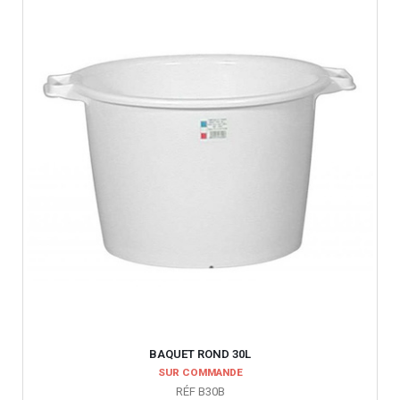
BAQUET ROND 30L
SUR COMMANDE
RÉF B30B