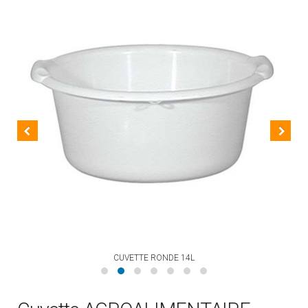
CUVETTE RONDE 14L