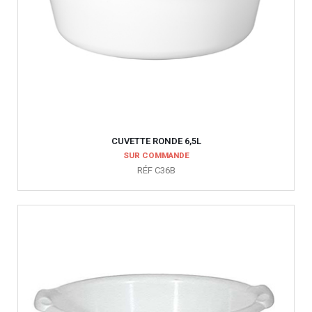
CUVETTE RONDE 6,5L
SUR COMMANDE
RÉF C36B