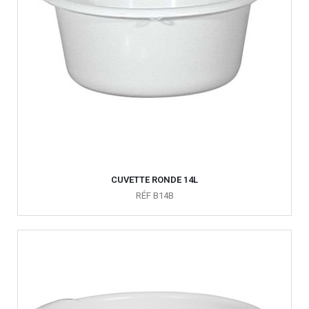
CUVETTE RONDE 14L
RÉF B14B