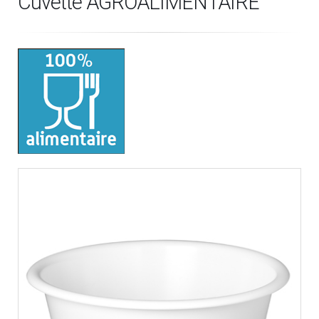
Cuvette AGROALIMENTAIRE