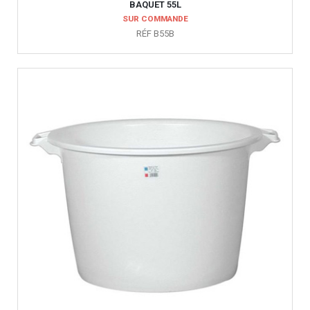
BAQUET 55L
SUR COMMANDE
RÉF B55B