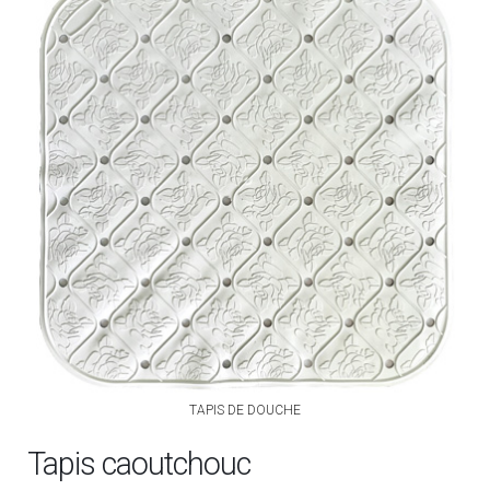
TAPIS DE DOUCHE
Tapis caoutchouc