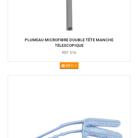
PLUMEAU MICROFIBRE DOUBLE TÊTE MANCHE
TÉLESCOPIQUE
RÉF 516
INFO +