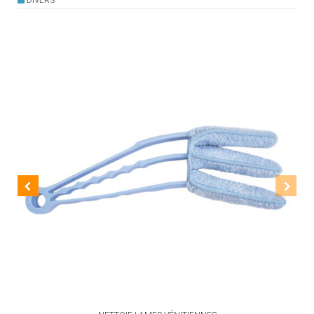
DIVERS