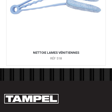
NETTOIE LAMES VÉNITIENNES
RÉF 518