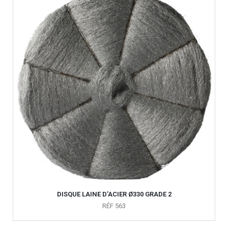
DISQUE LAINE D’ACIER Ø330 GRADE 2
RÉF 563