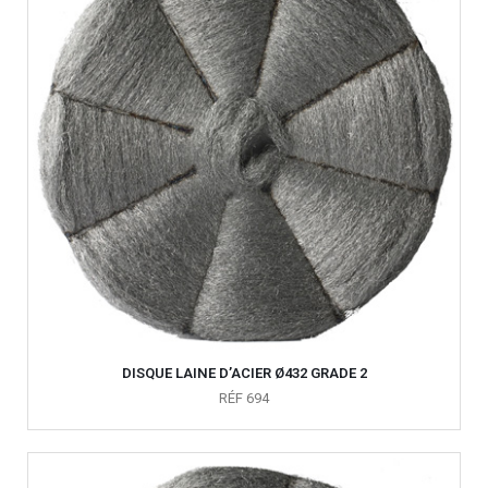
DISQUE LAINE D’ACIER Ø432 GRADE 2
RÉF 694