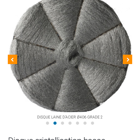
DISQUE LAINE D’ACIER Ø406 GRADE 2