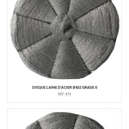
DISQUE LAINE D’ACIER Ø432 GRADE 0
RÉF 473