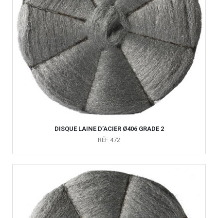
DISQUE LAINE D’ACIER Ø406 GRADE 2
RÉF 472