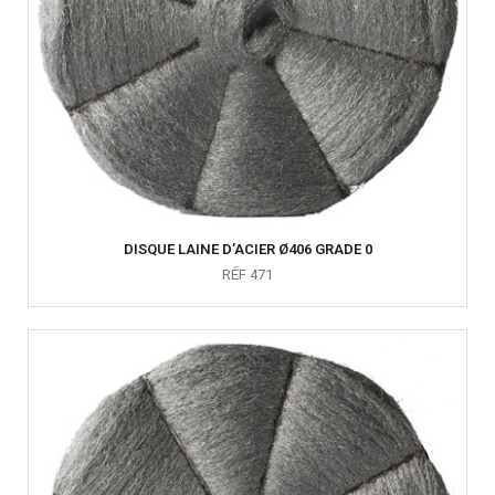
DISQUE LAINE D’ACIER Ø406 GRADE 0
RÉF 471