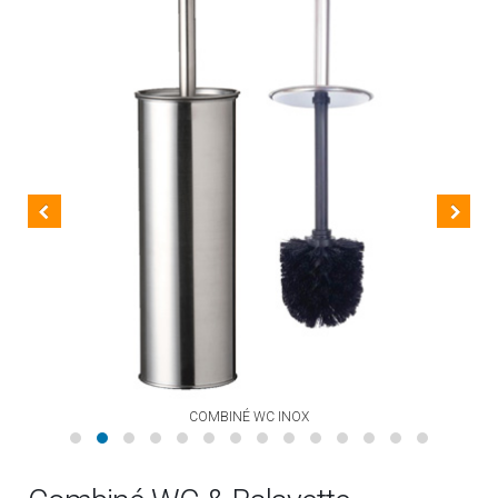
COMBINÉ WC INOX