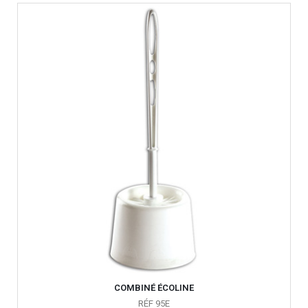
COMBINÉ ÉCOLINE
RÉF 95E