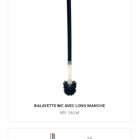
BALAYETTE WC AVEC LONG MANCHE
RÉF 19/LM