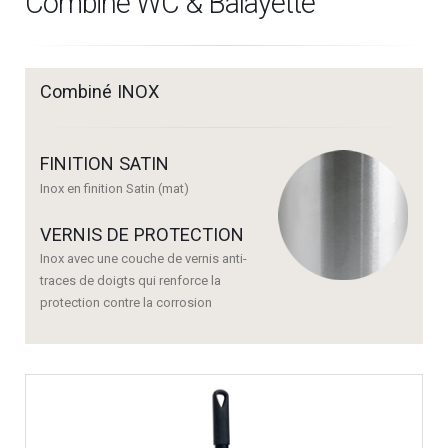
Combiné WC & Balayette
Combiné INOX
FINITION SATIN
Inox en finition Satin (mat)
VERNIS DE PROTECTION
Inox avec une couche de vernis anti-
traces de doigts qui renforce la
protection contre la corrosion