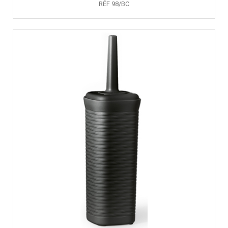
RÉF 98/BC