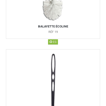
BALAYETTE ÉCOLINE
RÉF 19
EG