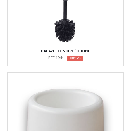
BALAYETTE NOIRE ÉCOLINE
RÉF 19/N
NOUVEAU