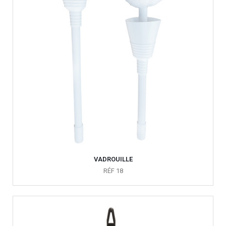
VADROUILLE
RÉF 18