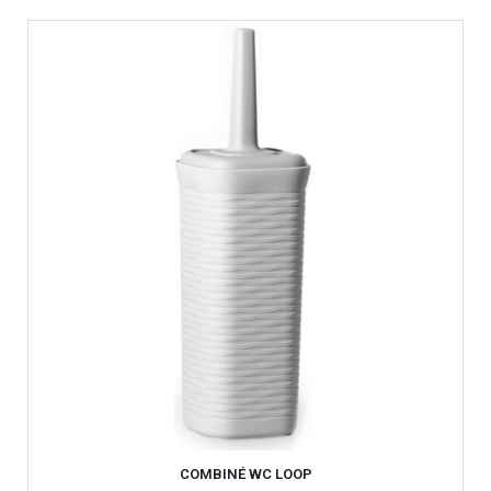
COMBINÉ WC LOOP