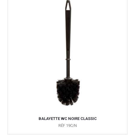
BALAYETTE WC NOIRE CLASSIC
RÉF 19C/N