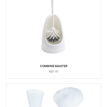
COMBINÉ MASTER
RÉF 97