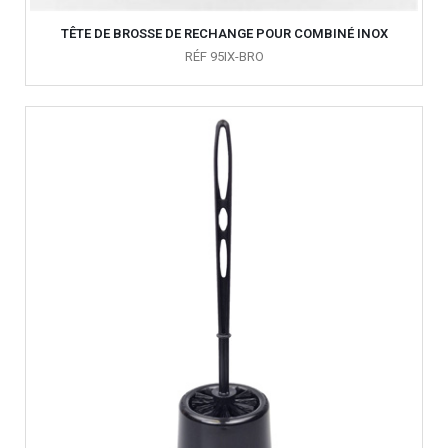
TÊTE DE BROSSE DE RECHANGE POUR COMBINÉ INOX
RÉF 95IX-BRO