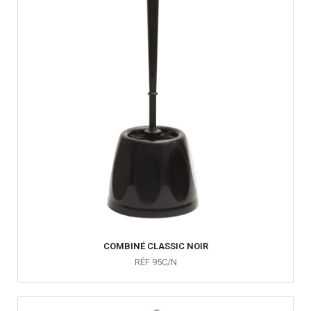
COMBINÉ CLASSIC NOIR
RÉF 95C/N