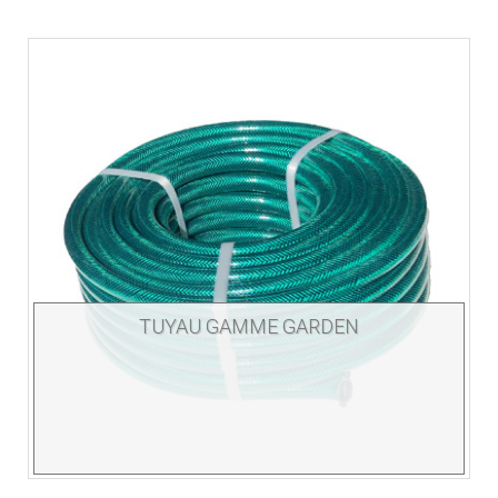
TUYAU GAMME GARDEN