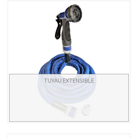
TUYAU EXTENSIBLE