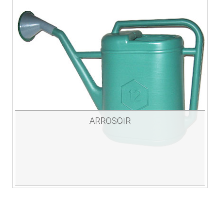
ARROSOIR