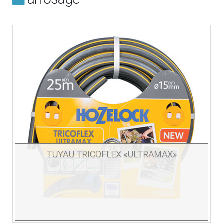
TUYAU TRICOFLEX «ULTRAMAX»