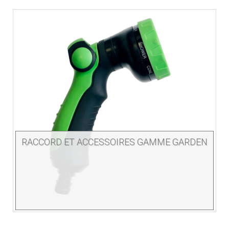
RACCORD ET ACCESSOIRES GAMME GARDEN